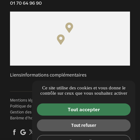
01 70 64 96 90
Liens
Informations complémentaires
Ce site utilise des cookies et vous donne le
contrôle sur ceux que vous souhaitez activer
Mentions légales
Politique de confidentialité
Tout accepter
Gestion des cookies
Barème d'honoraires
Tout refuser
2 pièces