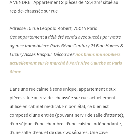
A VENDRE : Appartement 2 pièces de 42,42m² situé au
rez-de-chaussée sur rue
Adresse : 5 rue Leopold Robert, 75014 Paris
Cet appartement a déjà été vendu avec succès par notre
agence immobilière Paris 6ème Century 21 Fine Homes &
Luxury Assas Raspail. Découvrez
nos biens immobiliers
actuellement sur le marché à Paris Rive Gauche et Paris
6ème
.
Dans une rue calme à sens unique, appartement deux
pièces situé au rez-de-chaussée sur rue actuellement
utilisé en cabinet médical. En bon état, ce bien est
composé d'une entrée (pouvant servir de salle d'attente),
d'un séjour, d'une chambre, d'une cuisine indépendante,
d'une salle d'eau et de deux wc séparés. Une cave