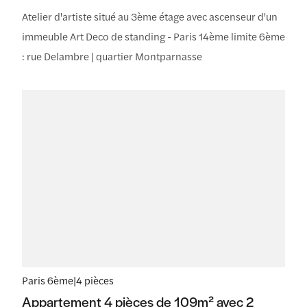
Atelier d'artiste situé au 3ème étage avec ascenseur d'un
immeuble Art Deco de standing - Paris 14ème limite 6ème
: rue Delambre | quartier Montparnasse
Paris 6ème
|
4 pièces
Appartement 4 pièces de 109m² avec 2