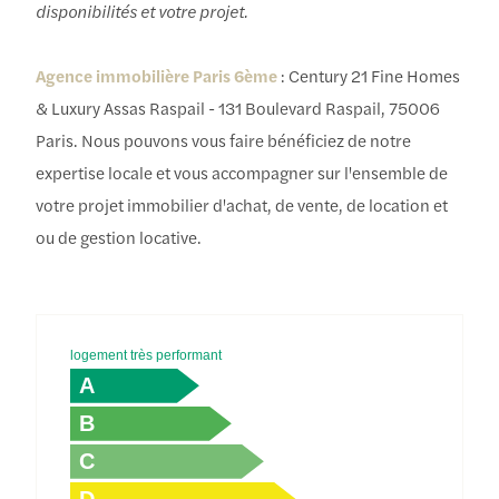
disponibilités et votre projet.
Agence immobilière Paris 6ème
: Century 21 Fine Homes
& Luxury Assas Raspail - 131 Boulevard Raspail, 75006
Paris. Nous pouvons vous faire bénéficiez de notre
expertise locale et vous accompagner sur l'ensemble de
votre projet immobilier d'achat, de vente, de location et
ou de gestion locative.
logement très performant
A
B
C
D