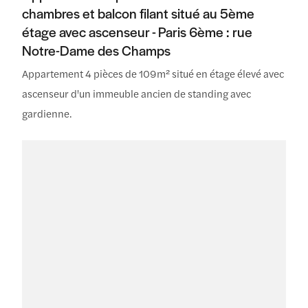
chambres et balcon filant situé au 5ème
étage avec ascenseur - Paris 6ème : rue
Notre-Dame des Champs
Appartement 4 pièces de 109m² situé en étage élevé avec
ascenseur d'un immeuble ancien de standing avec
gardienne.