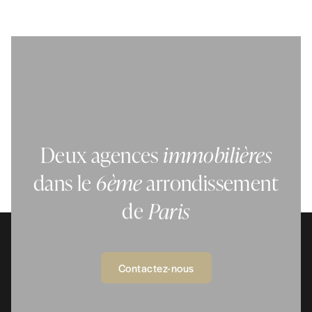
Deux
agences
immobilières
dans
le
6ème
arrondissement
de
Paris
Contactez-nous