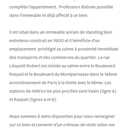
complète l'appartement. Profession libérale possible
dans l'immeuble et déjà affecté à ce bien.
Il est situé dans un immeuble ancien de standing bien
entretenu construit en 1900 et il bénéficie d'un
emplacement privilégié au calme à proximité immédiate
des transports et des commerces du quartier. La rue
Léopold Robert est nichée au calme entre le Boulevard
Raspail et le Boulevard du Montparnasse dans le 14ème
arrondissement de Paris à la limite avec le 6ème. Les
stations de métros les plus proches sont Vavin (ligne 4)
et Raspail (lignes 4 et 6).
Nous sommes à votre disposition pour vous renseigner
sur ce bien et convenir d'un créneau de visite selon vos