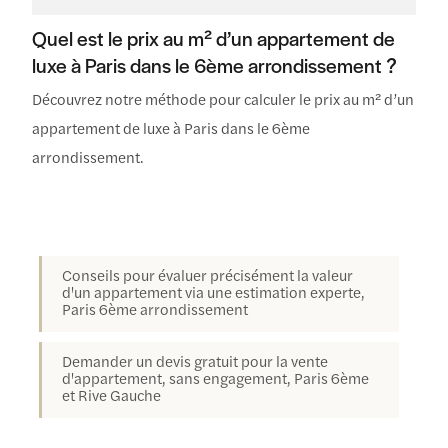
Quel est le prix au m² d’un appartement de
luxe à Paris dans le 6ème arrondissement ?
Découvrez notre méthode pour calculer le prix au m² d’un
appartement de luxe à Paris dans le 6ème
arrondissement.
Conseils pour évaluer précisément la valeur
d'un appartement via une estimation experte,
Paris 6ème arrondissement
Demander un devis gratuit pour la vente
d'appartement, sans engagement, Paris 6ème
et Rive Gauche