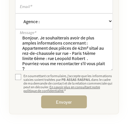
Email*
Message*
En soumettant ce formulaire, j'accepte que les informations
saisies soient traitées par
PB ASSAS RASPAIL
dans le cadre
de ma demande de contact et de la relation commerciale qui
peut en découler.
En savoir plus en consultant notre
politique de confidentialité.
*