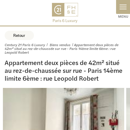
Panneau de gestion des cookies
Retour
Century 21 Paris 6 Luxury
Biens vendus
Appartement deux pièces de
42m² situé au rez-de-chaussée sur rue - Paris 14ème limite 6ème : rue
Leopold Robert
Appartement deux pièces de 42m² situé
au rez-de-chaussée sur rue - Paris 14ème
limite 6ème : rue Leopold Robert