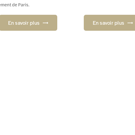
ment de Paris.
En savoir plus
En savoir plus