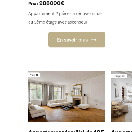
988000€
Prix :
Appartement 2 pièces à rénover situé
au 3ème étage avec ascenseur
En savoir plus