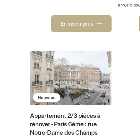
arrondisse
En savoir plus
Nouveau
Appartement 2/3 pièces à
rénover - Paris 6ème : rue
Notre-Dame des Champs